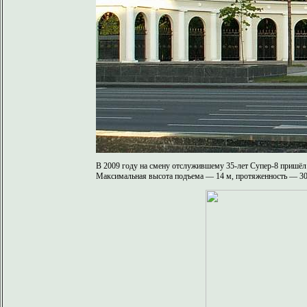
В 2009 году на смену отслужившему 35-лет Супер-8 пришёл 
Максимальная высота подъема — 14 м, протяженность — 300 