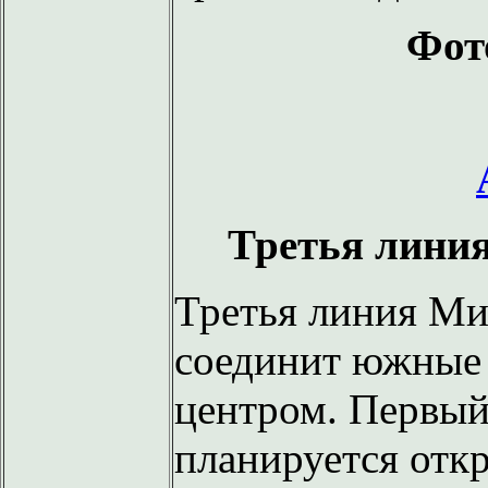
Фот
Третья линия
Третья линия Ми
соединит южные 
центром. Первый
планируется откр