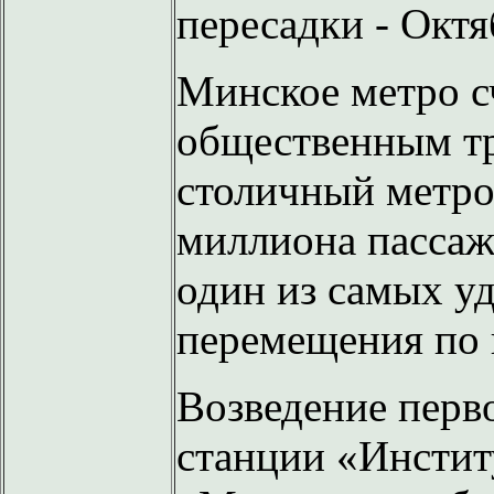
пересадки - Октя
Минское метро с
общественным т
столичный метро
миллиона пассаж
один из самых у
перемещения по 
Возведение перв
станции «Инстит